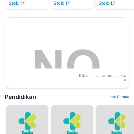
THT-KL (K)
Stok: 1/1
Stok: 1/1
Stok: 1/1
Klik disini untuk menuju ke:
#
Pendidikan
Lihat Semua