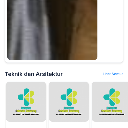
Teknik dan Arsitektur
Lihat Semua