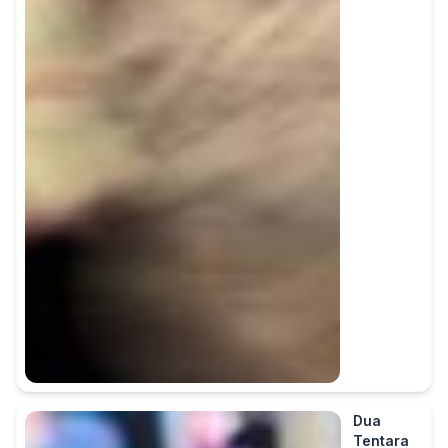
Dua
Tentara